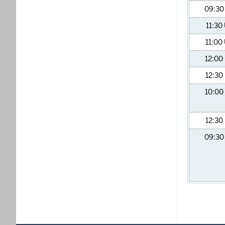
09:3
11:30
11:00
12:00
12:30
10:00
12:30
09:3