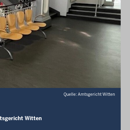
Quelle: Amtsgericht Witten
tsgericht Witten