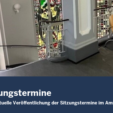
ungstermine
uelle Veröffentlichung der Sitzungstermine im Am