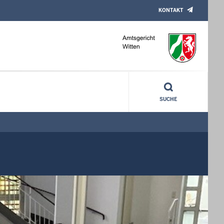
KONTAKT
SUCHE