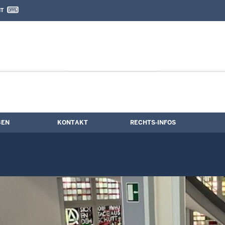
IT
nd Kontaktformular
BEN
KONTAKT
RECHTS-INFOS