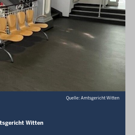
Quelle: Amtsgericht Witten
tsgericht Witten