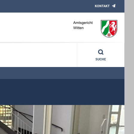
KONTAKT
SUCHE