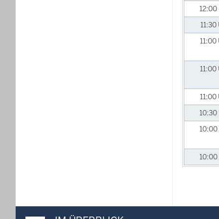
12:00
11:30
11:00
11:00
11:00
10:30
10:00
10:00