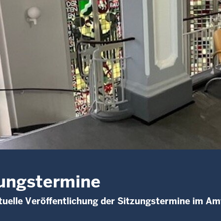
ungstermine
uelle Veröffentlichung der Sitzungstermine im Am