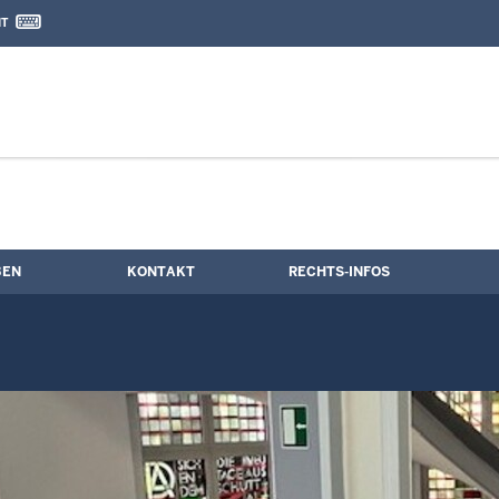
IT
nd Kontaktformular
BEN
KONTAKT
RECHTS-INFOS