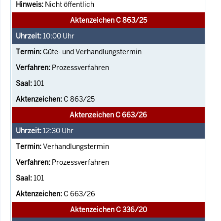
Nicht öffentlich
Aktenzeichen C 863/25
10:00
Uhr
Güte- und Verhandlungstermin
Prozessverfahren
101
C 863/25
Aktenzeichen C 663/26
12:30
Uhr
Verhandlungstermin
Prozessverfahren
101
C 663/26
Aktenzeichen C 336/20