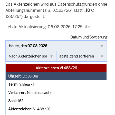
Das Aktenzeichen wird aus Datenschutzgründen ohne
Abteilungsnummer (z.B. „C123/26” statt „
10
C
123/26”) dargestellt.
Letzte Aktualisierung: 06.08.2026, 17:25 Uhr
Datum und Sortierung
Aktenzeichen VI 488/26
10:30
Uhr
BeurkT
Nachlasssachen
163
VI 488/26