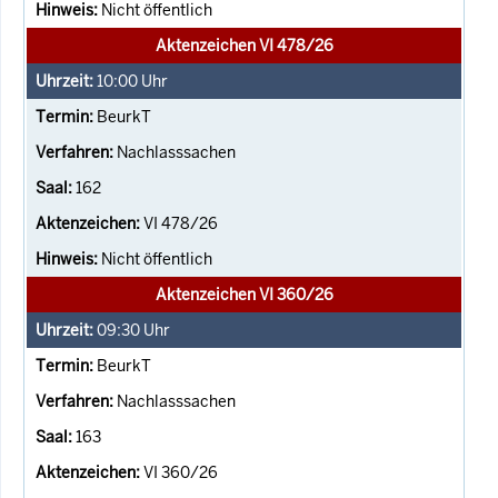
Nicht öffentlich
Aktenzeichen VI 478/26
10:00
Uhr
BeurkT
Nachlasssachen
162
VI 478/26
Nicht öffentlich
Aktenzeichen VI 360/26
09:30
Uhr
BeurkT
Nachlasssachen
163
VI 360/26