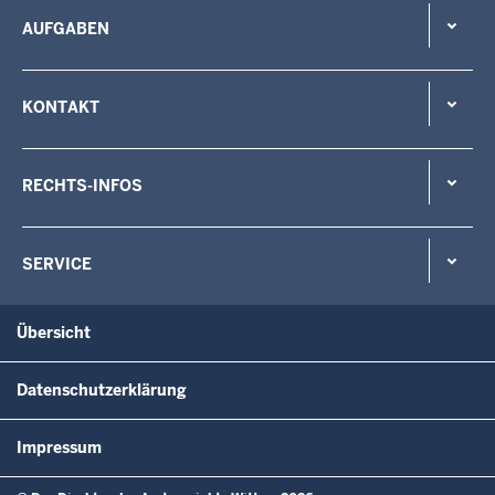
AUFGABEN
KONTAKT
RECHTS-INFOS
SERVICE
Übersicht
Datenschutzerklärung
Impressum