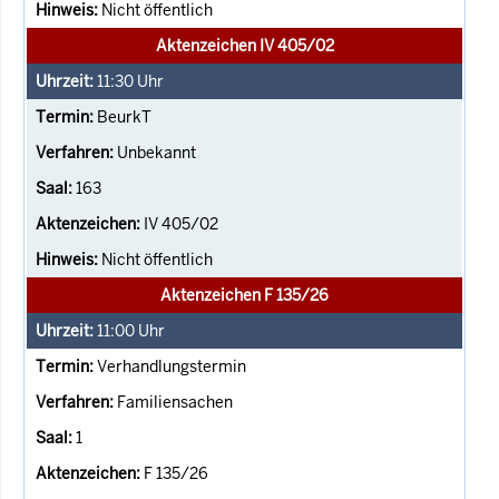
Nicht öffentlich
Aktenzeichen IV 405/02
11:30
Uhr
BeurkT
Unbekannt
163
IV 405/02
Nicht öffentlich
Aktenzeichen F 135/26
11:00
Uhr
Verhandlungstermin
Familiensachen
1
F 135/26