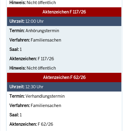
Nicht öffentlich
Aktenzeichen F 117/26
12:00
Uhr
Anhörungstermin
Familiensachen
1
F 117/26
Nicht öffentlich
Aktenzeichen F 62/26
12:30
Uhr
Verhandlungstermin
Familiensachen
1
F 62/26