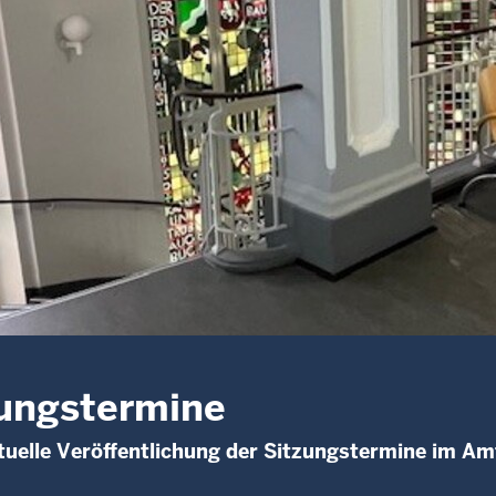
ungstermine
uelle Veröffentlichung der Sitzungstermine im Am