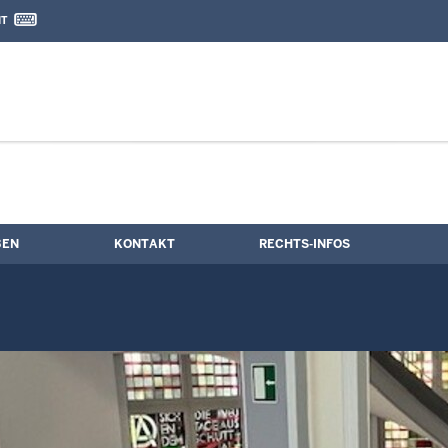
IT
nd Kontaktformular
BEN
KONTAKT
RECHTS-INFOS