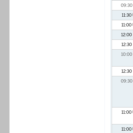
09:3
11:30
11:00
12:00
12:30
10:00
12:30
09:3
11:00
11:00