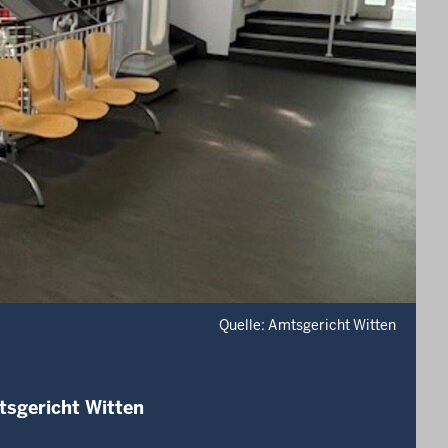
Quelle: Amtsgericht Witten
tsgericht Witten