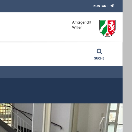
KONTAKT
SUCHE