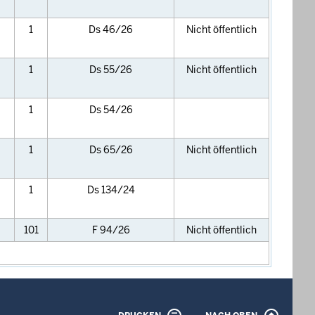
1
Ds 46/26
Nicht öffentlich
1
Ds 55/26
Nicht öffentlich
1
Ds 54/26
1
Ds 65/26
Nicht öffentlich
1
Ds 134/24
101
F 94/26
Nicht öffentlich