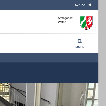
KONTAKT
SUCHE