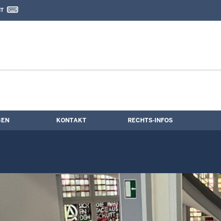
IT
nd Kontaktformular
BEN
KONTAKT
RECHTS-INFOS