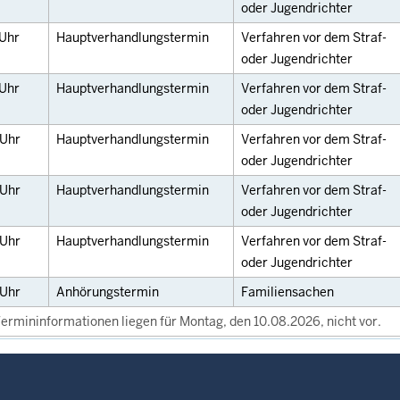
oder Jugendrichter
Uhr
Hauptverhandlungstermin
Verfahren vor dem Straf-
oder Jugendrichter
Uhr
Hauptverhandlungstermin
Verfahren vor dem Straf-
oder Jugendrichter
Uhr
Hauptverhandlungstermin
Verfahren vor dem Straf-
oder Jugendrichter
Uhr
Hauptverhandlungstermin
Verfahren vor dem Straf-
oder Jugendrichter
Uhr
Hauptverhandlungstermin
Verfahren vor dem Straf-
oder Jugendrichter
Uhr
Anhörungstermin
Familiensachen
ermininformationen liegen für Montag, den 10.08.2026, nicht vor.