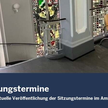
ungstermine
uelle Veröffentlichung der Sitzungstermine im Am