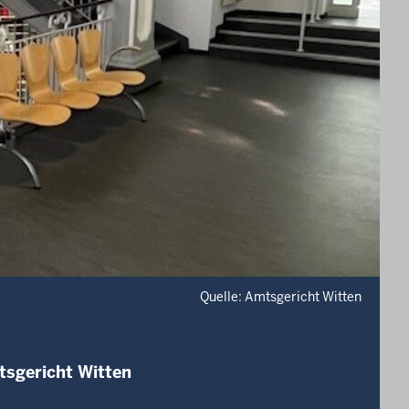
Quelle: Amtsgericht Witten
tsgericht Witten