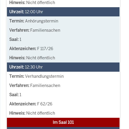
Nicht öffentlich
12:00
Uhr
Anhörungstermin
Familiensachen
1
F 117/26
Nicht öffentlich
12:30
Uhr
Verhandlungstermin
Familiensachen
1
F 62/26
Nicht öffentlich
Im Saal 101