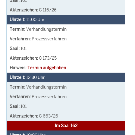
101
C 116/26
11:00
Uhr
Verhandlungstermin
Prozessverfahren
101
C 173/25
Termin aufgehoben
12:30
Uhr
Verhandlungstermin
Prozessverfahren
101
C 663/26
Im Saal 162