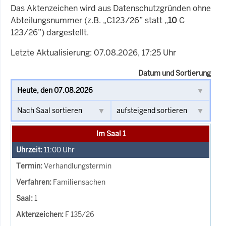
Das Aktenzeichen wird aus Datenschutzgründen ohne
Abteilungsnummer (z.B. „C123/26” statt „
10
C
123/26”) dargestellt.
Letzte Aktualisierung: 07.08.2026, 17:25 Uhr
Datum und Sortierung
Im Saal 1
11:00
Uhr
Verhandlungstermin
Familiensachen
1
F 135/26