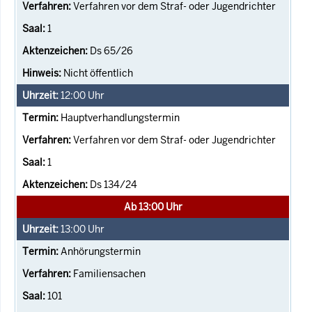
Verfahren vor dem Straf- oder Jugendrichter
1
Ds 65/26
Nicht öffentlich
12:00
Uhr
Hauptverhandlungstermin
Verfahren vor dem Straf- oder Jugendrichter
1
Ds 134/24
Ab 13:00 Uhr
13:00
Uhr
Anhörungstermin
Familiensachen
101