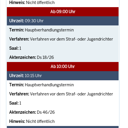
Nicht öffentlich
Ab 09:00 Uhr
09:30
Uhr
Hauptverhandlungstermin
Verfahren vor dem Straf- oder Jugendrichter
1
Ds 18/26
Ab 10:00 Uhr
10:15
Uhr
Hauptverhandlungstermin
Verfahren vor dem Straf- oder Jugendrichter
1
Ds 46/26
Nicht öffentlich