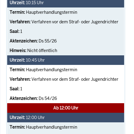
10:15
Uhr
Hauptverhandlungstermin
Verfahren vor dem Straf- oder Jugendrichter
1
Ds 55/26
Nicht öffentlich
10:45
Uhr
Hauptverhandlungstermin
Verfahren vor dem Straf- oder Jugendrichter
1
Ds 54/26
Ab 12:00 Uhr
12:00
Uhr
Hauptverhandlungstermin