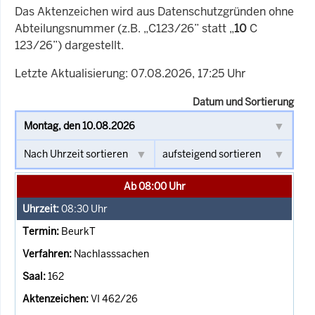
Das Aktenzeichen wird aus Datenschutzgründen ohne
Abteilungsnummer (z.B. „C123/26” statt „
10
C
123/26”) dargestellt.
Letzte Aktualisierung: 07.08.2026, 17:25 Uhr
Datum und Sortierung
Ab 08:00 Uhr
08:30
Uhr
BeurkT
Nachlasssachen
162
VI 462/26