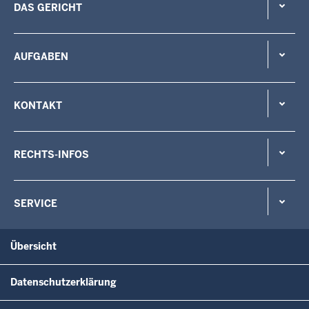
DAS GERICHT
AUFGABEN
KONTAKT
RECHTS-INFOS
SERVICE
Übersicht
Datenschutzerklärung