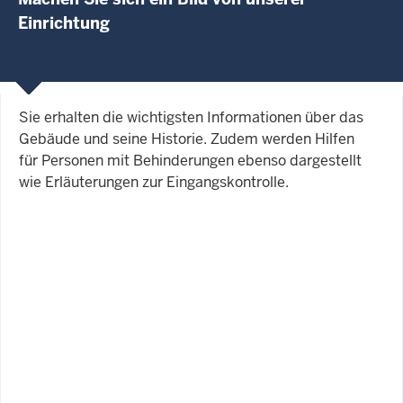
Einrichtung
Sie erhalten die wichtigsten Informationen über das
Gebäude und seine Historie. Zudem werden Hilfen
für Personen mit Behinderungen ebenso dargestellt
wie Erläuterungen zur Eingangskontrolle.