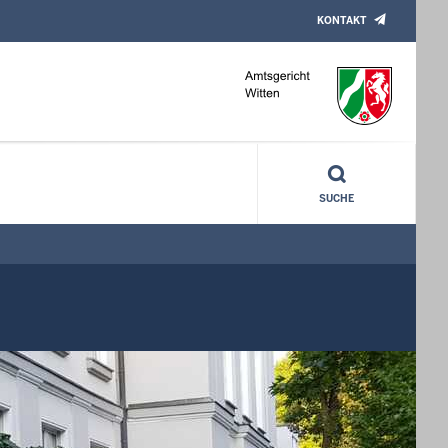
KONTAKT
SUCHE