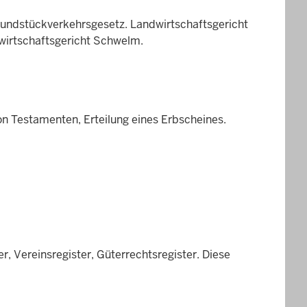
rundstückverkehrsgesetz. Landwirtschaftsgericht
dwirtschaftsgericht Schwelm.
n Testamenten, Erteilung eines Erbscheines.
, Vereinsregister, Güterrechtsregister. Diese