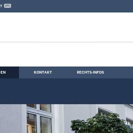
IT
nd Kontaktformular
BEN
KONTAKT
RECHTS-INFOS