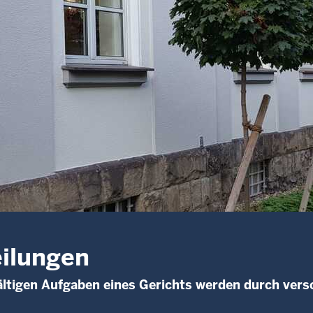
ilungen
fältigen Aufgaben eines Gerichts werden durch vers