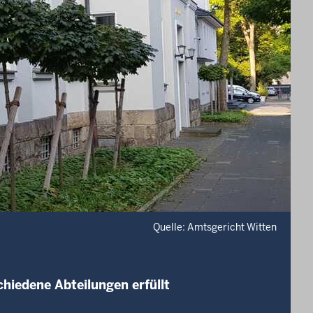
Quelle: Amtsgericht Witten
chiedene Abteilungen erfüllt