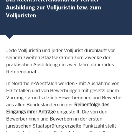
Ausbildung zur Volljuristin bzw. zum
Volljuristen
Jede Volljuristin und jeder Volljurist durchläuft vor
seinem zweiten Staatsexamen zum Zwecke der
praktischen Ausbildung ein zwei Jahre dauerndes
Referendariat.
In Nordrhein-Westfalen werden - mit Ausnahme von
Härtefällen und von Bewerbungen mit gesetzlichem
Vorrang - grundsätzlich Bewerberinnen und Bewerber
aus allen Bundesländern in der
Reihenfolge des
Eingangs ihrer Anträge
eingestellt. Die von den
Bewerberinnen und Bewerbern in der ersten
juristischen Staatsprüfung erzielte Punktzahl stellt