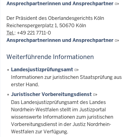
Ansprechpartnerinnen und Ansprechpartner
Der Präsident des Oberlandesgerichts Köln
Reichenspergerplatz 1, 50670 Köln
Tel.
: +49 221 7711-0
Ansprechpartnerinnen und Ansprechpartner
Weiterführende Informationen
Landesjustizprüfungsamt
Informationen zur juristischen Staatsprüfung aus
erster Hand.
Juristischer Vorbereitungsdienst
Das Landesjustizprüfungsamt des Landes
Nordrhein-Westfalen stellt im Justizportal
wissenswerte Informationen zum juristischen
Vorbereitungsdienst in der Justiz Nordrhein-
Westfalen zur Verfügung.