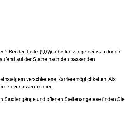
n? Bei der Justiz.
NRW
arbeiten wir gemeinsam für ein
aufend auf der Suche nach den passenden
einsteigern verschiedene Karrieremöglichkeiten: Als
hörden verlassen können.
len Studiengänge und offenen Stellenangebote finden Sie