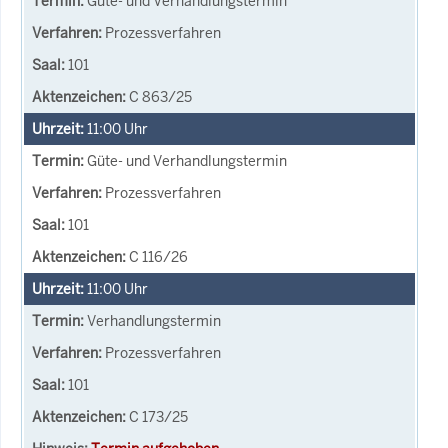
Güte- und Verhandlungstermin
Prozessverfahren
101
C 863/25
11:00
Uhr
Güte- und Verhandlungstermin
Prozessverfahren
101
C 116/26
11:00
Uhr
Verhandlungstermin
Prozessverfahren
101
C 173/25