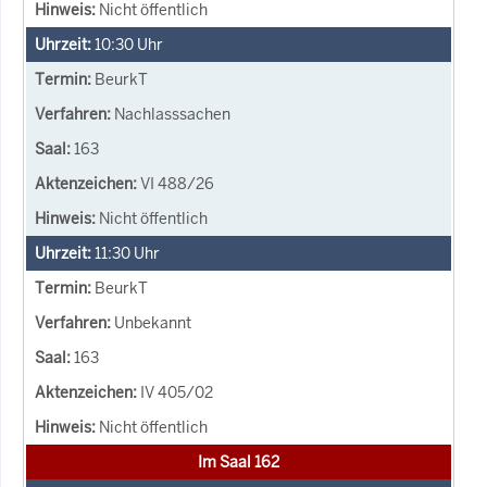
Nicht öffentlich
10:30
Uhr
BeurkT
Nachlasssachen
163
VI 488/26
Nicht öffentlich
11:30
Uhr
BeurkT
Unbekannt
163
IV 405/02
Nicht öffentlich
Im Saal 162