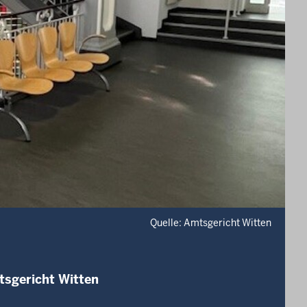
Quelle: Amtsgericht Witten
tsgericht Witten