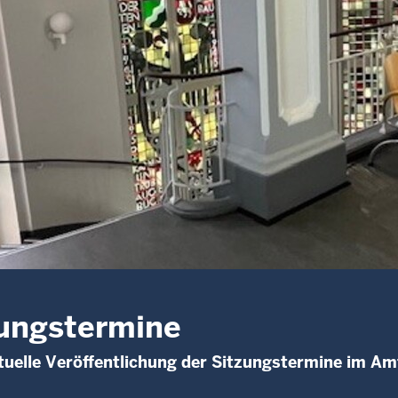
ungstermine
uelle Veröffentlichung der Sitzungstermine im Am