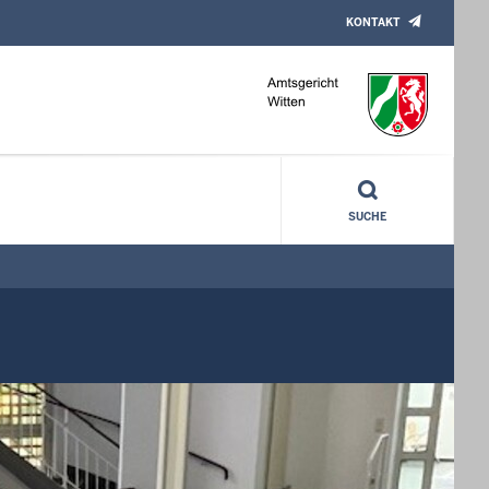
KONTAKT
SUCHE