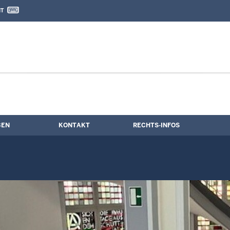
IT
nd Kontaktformular
BEN
KONTAKT
RECHTS-INFOS